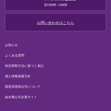
メールマガジンのご案内
受付時間 / 24時間
お問い合わせはこちら
お知らせ
よくある質問
特定商取引法に基づく表記
個人情報保護方針
製造所固有記号について
如水庵公式企業サイト