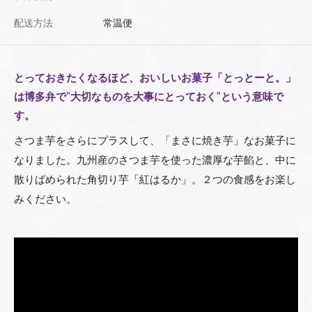
配送方法
常温便
とっておきたくなるほど、おいしいお菓子「とっとーと。」
は博多弁で"大切なものを大事にとっておく"という意味で
す。
さつま芋をさらにプラスして、「まさに焼き芋」なお菓子に
なりました。九州産のさつま芋を使った濃厚な芋餡と、中に
散りばめられた角切り芋「紅はるか」。２つの食感をお楽し
みください。