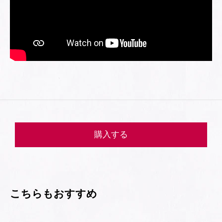
購入する
こちらもおすすめ