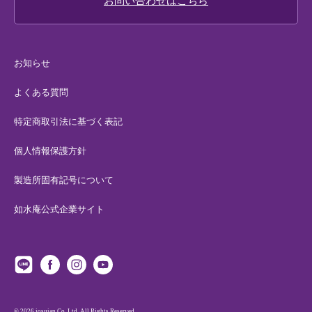
お問い合わせはこちら
お知らせ
よくある質問
特定商取引法に基づく表記
個人情報保護方針
製造所固有記号について
如水庵公式企業サイト
© 2026 josuian Co.,Ltd. All Rights Reserved.