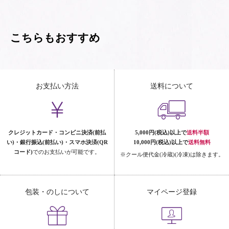
こちらもおすすめ
お支払い方法
送料について
クレジットカード・コンビニ決済(前払
5,000円(税込)以上で
送料半額
い)・銀行振込(前払い)・スマホ決済(QR
10,000円(税込)以上で
送料無料
コード)
でのお支払いが可能です。
※クール便代金(冷蔵)(冷凍)は除きます。
包装・のしについて
マイページ登録