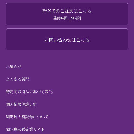
法人様・大口注文
FAXでのご注文は
こちら
メールマガジンのご案内
受付時間 / 24時間
お問い合わせはこちら
お知らせ
よくある質問
特定商取引法に基づく表記
個人情報保護方針
製造所固有記号について
如水庵公式企業サイト