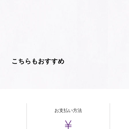
こちらもおすすめ
お支払い方法