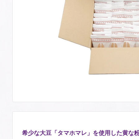
希少な大豆「タマホマレ」を使用した黄な