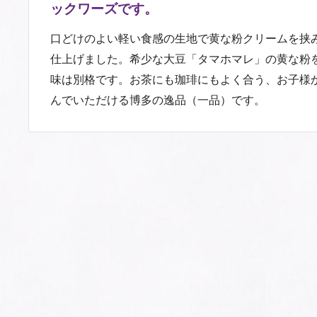
ックワーズです。
口どけのよい軽い食感の生地で黄な粉クリームを挟
仕上げました。希少な大豆「タマホマレ」の黄な粉
味は別格です。お茶にも珈琲にもよく合う、お子様
んでいただける博多の逸品（一品）です。