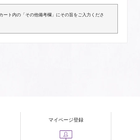
カート内の「その他備考欄」にその旨をご入力くださ
マイページ登録