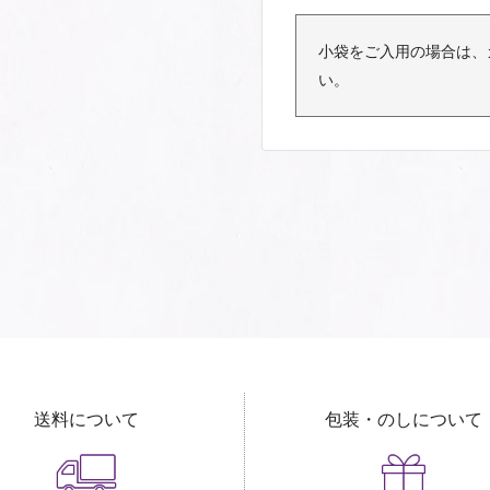
小袋をご入用の場合は、
い。
送料について
包装・のしについて