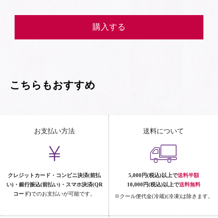
購入する
こちらもおすすめ
お支払い方法
送料について
クレジットカード・コンビニ決済(前払
5,000円(税込)以上で
送料半額
い)・銀行振込(前払い)・スマホ決済(QR
10,000円(税込)以上で
送料無料
コード)
でのお支払いが可能です。
※クール便代金(冷蔵)(冷凍)は除きます。