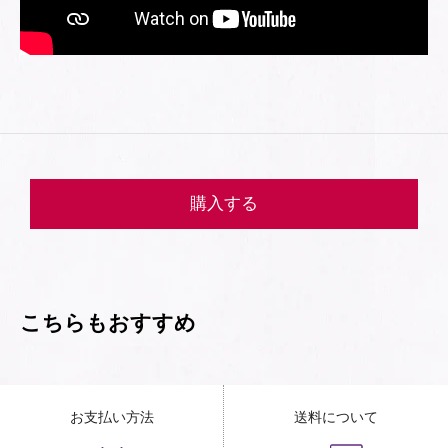
購入する
こちらもおすすめ
お支払い方法
送料について