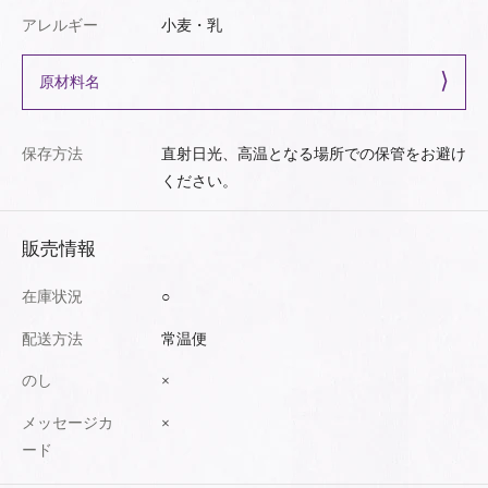
アレルギー
小麦・乳
原材料名
保存方法
直射日光、高温となる場所での保管をお避け
ください。
販売情報
在庫状況
○
配送方法
常温便
のし
×
メッセージカ
×
ード