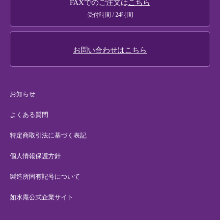
FAXでのご注文は
こちら
メールマガジンのご案内
受付時間 / 24時間
お問い合わせはこちら
お知らせ
よくある質問
特定商取引法に基づく表記
個人情報保護方針
製造所固有記号について
如水庵公式企業サイト