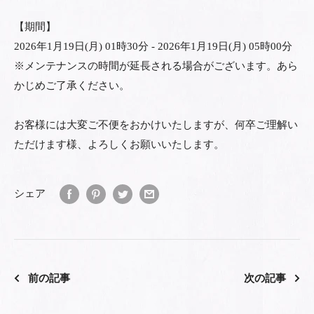
【期間】
2026年1月19日(月) 01時30分 - 2026年1月19日(月) 05時00分
※メンテナンスの時間が延長される場合がございます。あら
かじめご了承ください。
お客様には大変ご不便をおかけいたしますが、何卒ご理解い
ただけます様、よろしくお願いいたします。
シェア
前の記事
次の記事